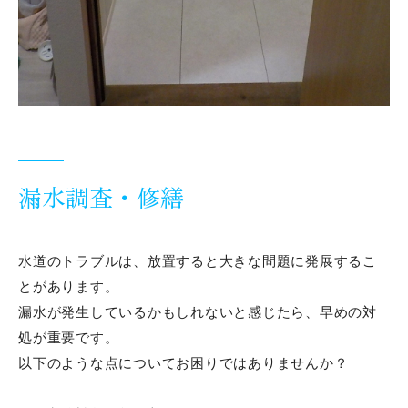
漏水調査・修繕
水道のトラブルは、放置すると大きな問題に発展するこ
とがあります。
漏水が発生しているかもしれないと感じたら、早めの対
処が重要です。
以下のような点についてお困りではありませんか？