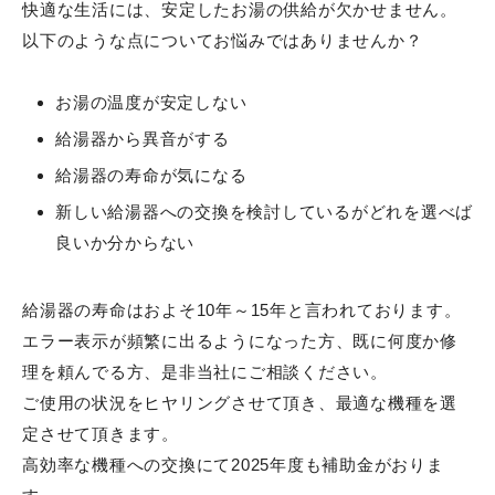
快適な生活には、安定したお湯の供給が欠かせません。
以下のような点についてお悩みではありませんか？
お湯の温度が安定しない
給湯器から異音がする
給湯器の寿命が気になる
新しい給湯器への交換を検討しているがどれを選べば
良いか分からない
給湯器の寿命はおよそ10年～15年と言われております。
エラー表示が頻繁に出るようになった方、既に何度か修
理を頼んでる方、是非当社にご相談ください。
ご使用の状況をヒヤリングさせて頂き、最適な機種を選
定させて頂きます。
高効率な機種への交換にて2025年度も補助金がおりま