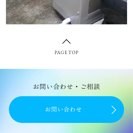
PAGE TOP
お問い合わせ