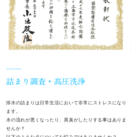
詰まり調査・高圧洗浄
排水の詰まりは日常生活において非常にストレスになり
ます。
水の流れが悪くなったり、異臭がしたりする事はありま
せんか？
以下のような点についてお悩みではありませんか？