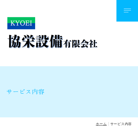
サービス内容
漏水調査・トレーサーガス工法
よくあるご質問
施工事例
サービス内容
指定工事店について
ホーム
サービス内容
PROFILE