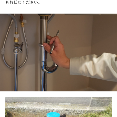
もお任せください。