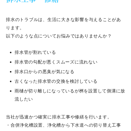
排水のトラブルは、生活に大きな影響を与えることがあ
ります。
以下のような点についてお悩みではありませんか？
排水管が割れている
排水管の勾配が悪くスムーズに流れない
排水口からの悪臭が気になる
古くなった排水管の交換を検討している
雨樋が切り離しになっているが桝を設置して側溝に放
流したい
当社が迅速かつ確実に排水工事や修繕を行います。
・合併浄化槽設置、浄化槽から下水道への切り替え工事