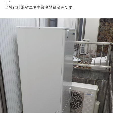
す。
当社は給湯省エネ事業者登録済みです。