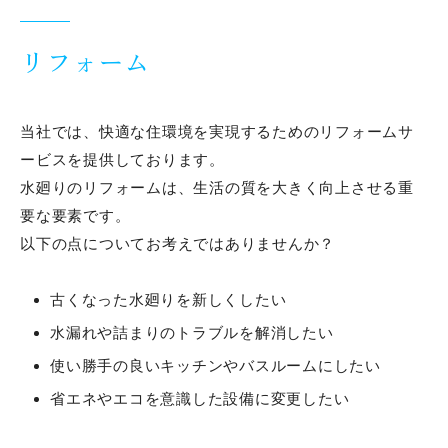
ACCESS
リフォーム
お問い合わせ
当社では、快適な住環境を実現するためのリフォームサ
ービスを提供しております。
BLOG
水廻りのリフォームは、生活の質を大きく向上させる重
要な要素です。
以下の点についてお考えではありませんか？
古くなった水廻りを新しくしたい
水漏れや詰まりのトラブルを解消したい
使い勝手の良いキッチンやバスルームにしたい
省エネやエコを意識した設備に変更したい