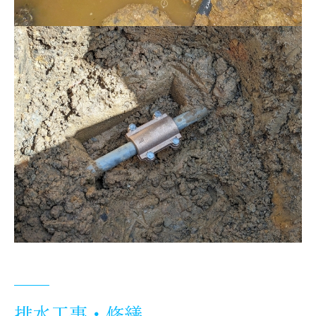
排水工事・修繕