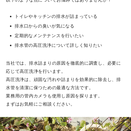
トイレやキッチンの排水が詰まっている
排水口からの臭いが気になる
定期的なメンテナンスを行いたい
排水管の高圧洗浄について詳しく知りたい
当社では、排水詰まりの原因を徹底的に調査し、必要に
応じて高圧洗浄を行います。
高圧洗浄は、頑固な汚れや詰まりを効果的に除去し、排
水管を清潔に保つための最適な方法です。
業務用の管内カメラも使用し原因を探ります。
まずはお気軽にご相談ください。