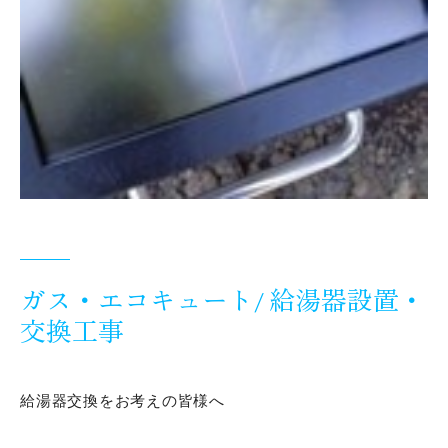
ガス・エコキュート/ 給湯器設置・
交換工事
給湯器交換をお考えの皆様へ