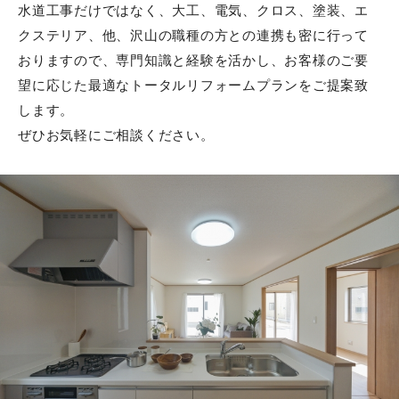
水道工事だけではなく、大工、電気、クロス、塗装、エ
クステリア、他、沢山の職種の方との連携も密に行って
おりますので、専門知識と経験を活かし、お客様のご要
望に応じた最適なトータルリフォームプランをご提案致
します。
ぜひお気軽にご相談ください。